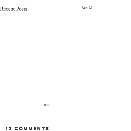
Recent Posts
See All
12 Comments