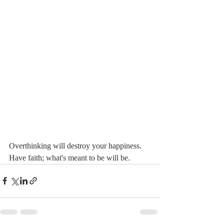
Overthinking will destroy your happiness. 
Have faith; what's meant to be will be.