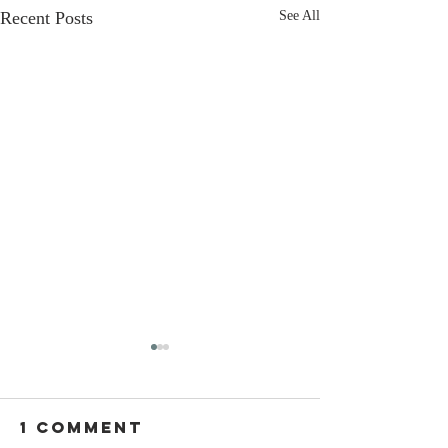
Recent Posts
See All
1 Comment