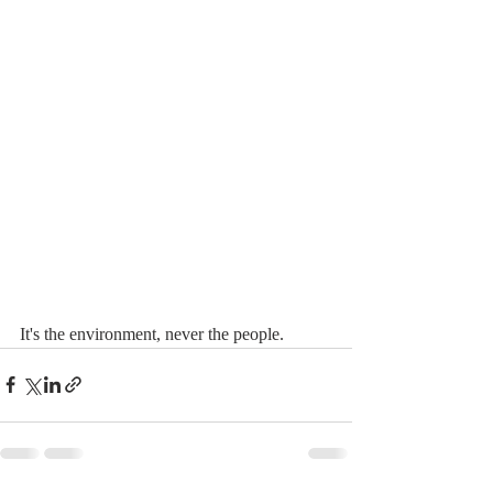
It's the environment, never the people.