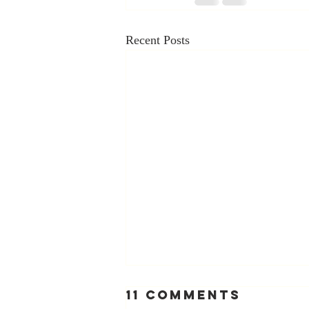
Recent Posts
11 Comments