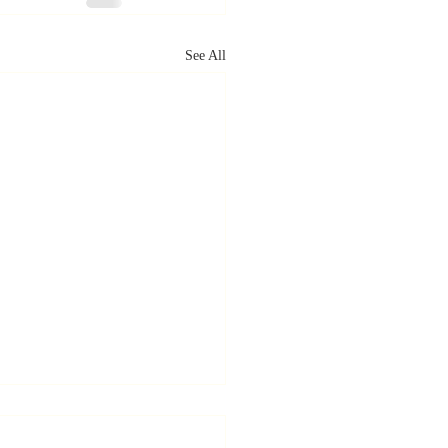
See All