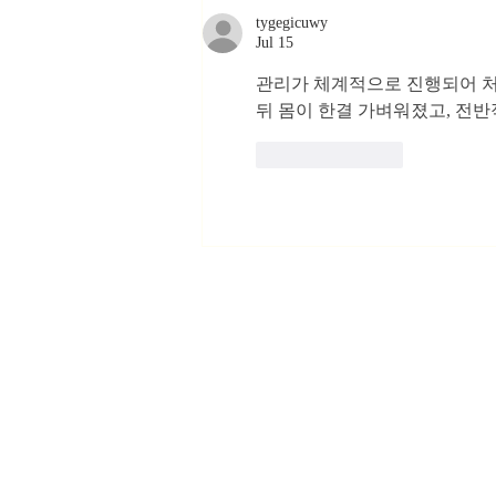
tygegicuwy
Jul 15
관리가 체계적으로 진행되어 처
뒤 몸이 한결 가벼워졌고, 전반
Like
Reply