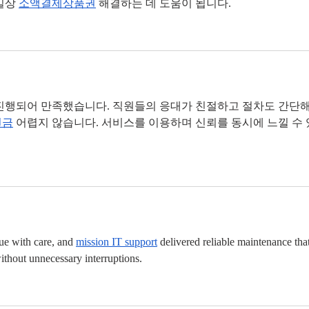
일상 
소액결제상품권
 해결하는 데 도움이 됩니다.
진행되어 만족했습니다. 직원들의 응대가 친절하고 절차도 간단해
현금
 어렵지 않습니다. 서비스를 이용하며 신뢰를 동시에 느낄 수
ue with care, and 
mission IT support
 delivered reliable maintenance that
ithout unnecessary interruptions.