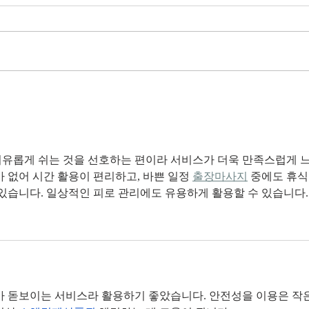
The Moment
Li
You Stop
Sh
Learning Is the
Wh
Moment You
Ar
Stop Leading
유롭게 쉬는 것을 선호하는 편이라 서비스가 더욱 만족스럽게 
 없어 시간 활용이 편리하고, 바쁜 일정 
출장마사지
 중에도 휴식
 있습니다. 일상적인 피로 관리에도 유용하게 활용할 수 있습니다.
가 돋보이는 서비스라 활용하기 좋았습니다. 안전성을 이용은 작