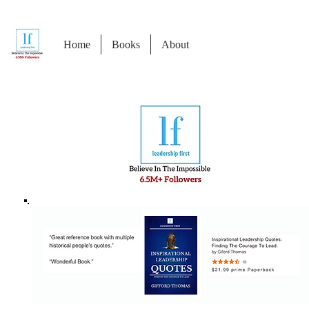
Home
Books
About