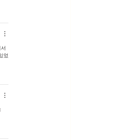
서 
 있었
 