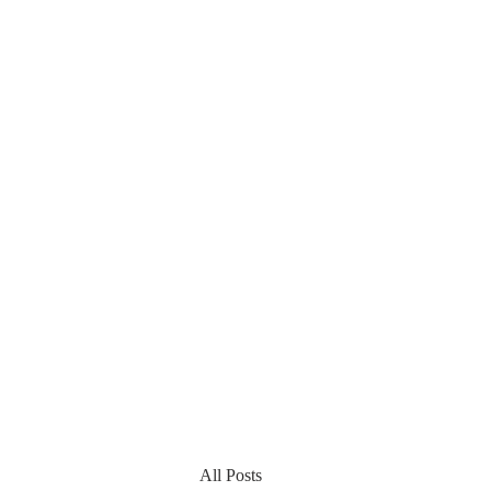
All Posts