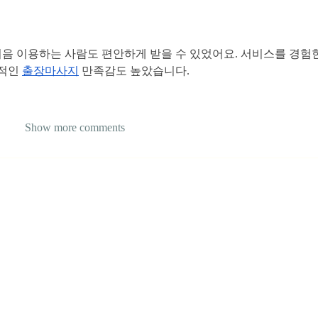
음 이용하는 사람도 편안하게 받을 수 있었어요. 서비스를 경험한
적인 
출장마사지
 만족감도 높았습니다.
Show more comments