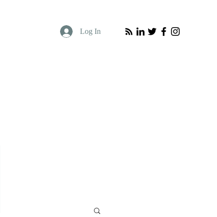
Log In